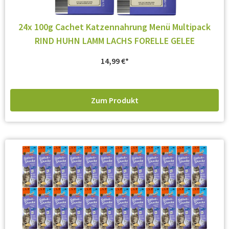
24x 100g Cachet Katzennahrung Menü Multipack
RIND HUHN LAMM LACHS FORELLE GELEE
14,99
€
Zum Produkt