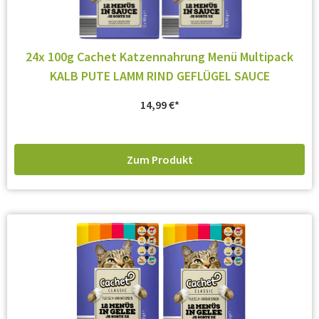
24x 100g Cachet Katzennahrung Menü Multipack
KALB PUTE LAMM RIND GEFLÜGEL SAUCE
14,99
€
Zum Produkt