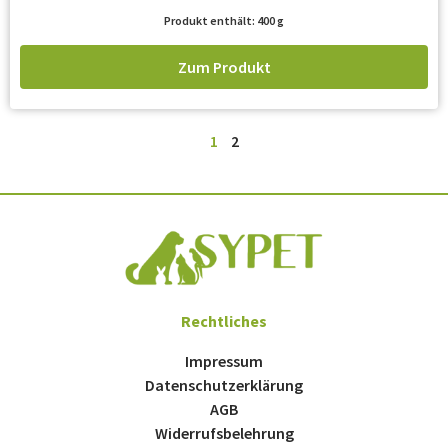
Produkt enthält: 400
g
Zum Produkt
1
2
Rechtliches
Impressum
Datenschutzerklärung
AGB
Widerrufsbelehrung