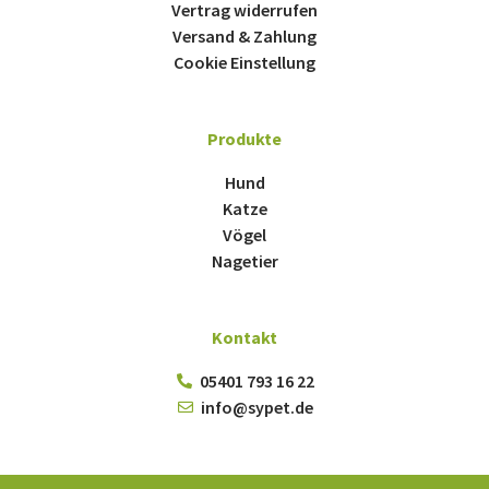
Vertrag widerrufen
Versand & Zahlung
Cookie Einstellung
Produkte
Hund
Katze
Vögel
Nagetier
Kontakt
05401 793 16 22
info@sypet.de