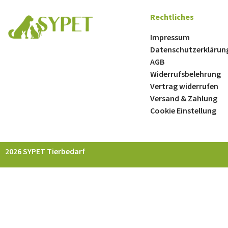
Rechtliches
Impressum
Datenschutzerklärun
AGB
Widerrufsbelehrung
Vertrag widerrufen
Versand & Zahlung
Cookie Einstellung
2026 SYPET Tierbedarf