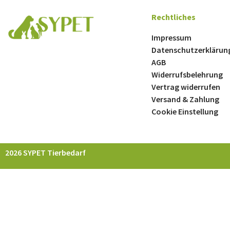
Rechtliches
Impressum
Datenschutzerklärun
AGB
Widerrufsbelehrung
Vertrag widerrufen
Versand & Zahlung
Cookie Einstellung
2026 SYPET Tierbedarf