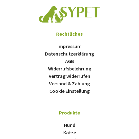
Rechtliches
Impressum
Datenschutzerklärung
AGB
Widerrufsbelehrung
Vertrag widerrufen
Versand & Zahlung
Cookie Einstellung
Produkte
Hund
Katze