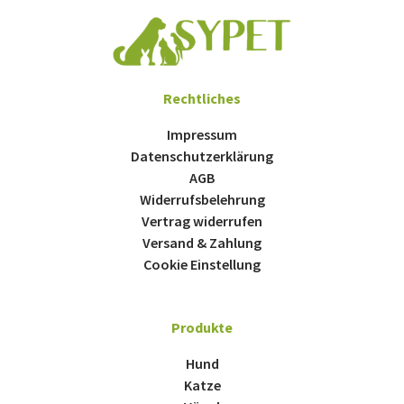
Rechtliches
Impressum
Datenschutzerklärung
AGB
Widerrufsbelehrung
Vertrag widerrufen
Versand & Zahlung
Cookie Einstellung
Produkte
Hund
Katze