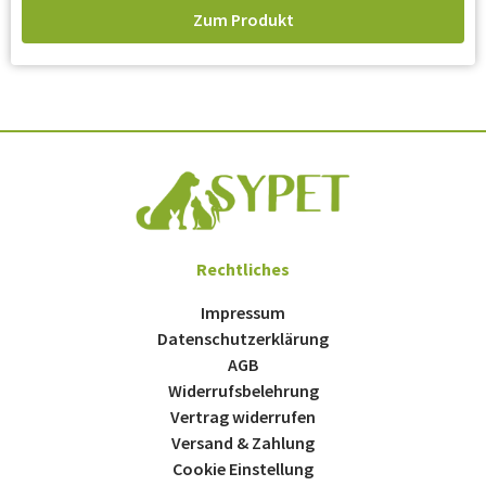
Zum Produkt
Rechtliches
Impressum
Datenschutzerklärung
AGB
Widerrufsbelehrung
Vertrag widerrufen
Versand & Zahlung
Cookie Einstellung