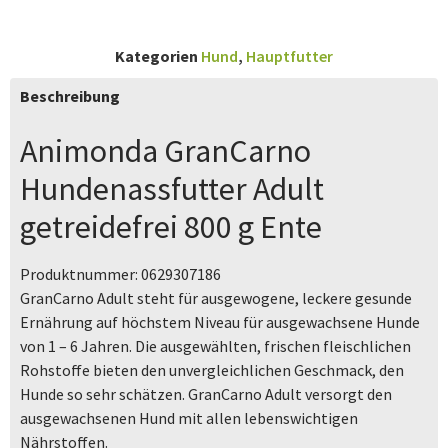
Kategorien
Hund
,
Hauptfutter
Beschreibung
Animonda GranCarno
Hundenassfutter Adult
getreidefrei 800 g Ente
Produktnummer:
0629307186
GranCarno Adult steht für ausgewogene, leckere gesunde
Ernährung auf höchstem Niveau für ausgewachsene Hunde
von 1 – 6 Jahren. Die ausgewählten, frischen fleischlichen
Rohstoffe bieten den unvergleichlichen Geschmack, den
Hunde so sehr schätzen. GranCarno Adult versorgt den
ausgewachsenen Hund mit allen lebenswichtigen
Nährstoffen.