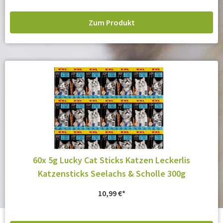
Zum Produkt
60x 5g Lucky Cat Sticks Katzen Leckerlis
Katzensticks Seelachs & Scholle 300g
10,99
€