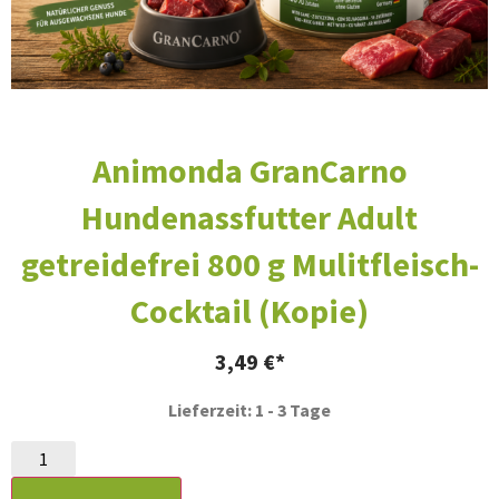
Animonda GranCarno
Hundenassfutter Adult
getreidefrei 800 g Mulitfleisch-
Cocktail (Kopie)
3,49
€
Lieferzeit: 1 - 3 Tage