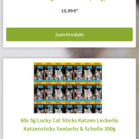
10,99
€
Zum Produkt
60x 5g Lucky Cat Sticks Katzen Leckerlis
Katzensticks Seelachs & Scholle 300g