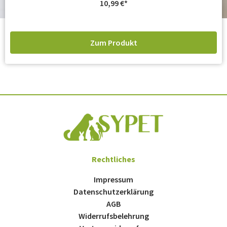
10,99
€
Zum Produkt
Rechtliches
Impressum
Datenschutzerklärung
AGB
Widerrufsbelehrung