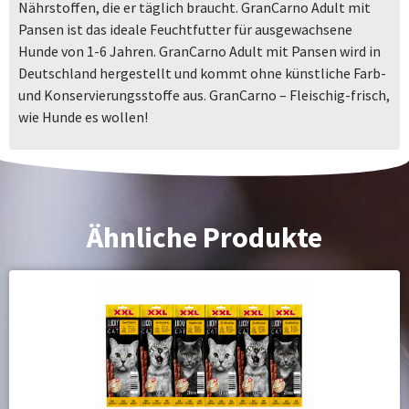
Nährstoffen, die er täglich braucht. GranCarno Adult mit
Pansen ist das ideale Feuchtfutter für ausgewachsene
Hunde von 1-6 Jahren. GranCarno Adult mit Pansen wird in
Deutschland hergestellt und kommt ohne künstliche Farb-
und Konservierungsstoffe aus. GranCarno – Fleischig-frisch,
wie Hunde es wollen!
Ähnliche Produkte