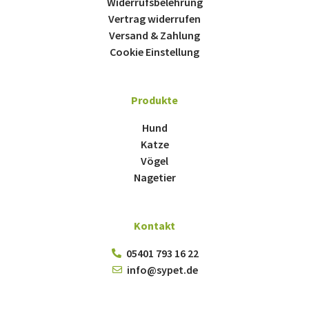
Widerrufsbelehrung
Vertrag widerrufen
Versand & Zahlung
Cookie Einstellung
Produkte
Hund
Katze
Vögel
Nagetier
Kontakt
05401 793 16 22
info@sypet.de