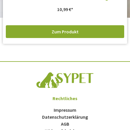
10,99
€
Zum Produkt
Rechtliches
Impressum
Datenschutzerklärung
AGB