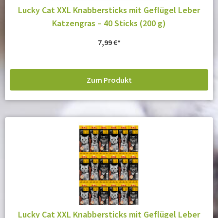
Lucky Cat XXL Knabbersticks mit Geflügel Leber
Katzengras – 40 Sticks (200 g)
7,99
€
Zum Produkt
Lucky Cat XXL Knabbersticks mit Geflügel Leber