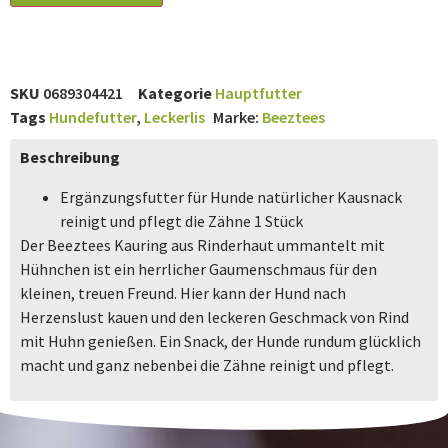
SKU
0689304421
Kategorie
Hauptfutter
Tags
Hundefutter
,
Leckerlis
Marke:
Beeztees
Beschreibung
Ergänzungsfutter für Hunde natürlicher Kausnack
reinigt und pflegt die Zähne 1 Stück
Der Beeztees Kauring aus Rinderhaut ummantelt mit
Hühnchen ist ein herrlicher Gaumenschmaus für den
kleinen, treuen Freund. Hier kann der Hund nach
Herzenslust kauen und den leckeren Geschmack von Rind
mit Huhn genießen. Ein Snack, der Hunde rundum glücklich
macht und ganz nebenbei die Zähne reinigt und pflegt.