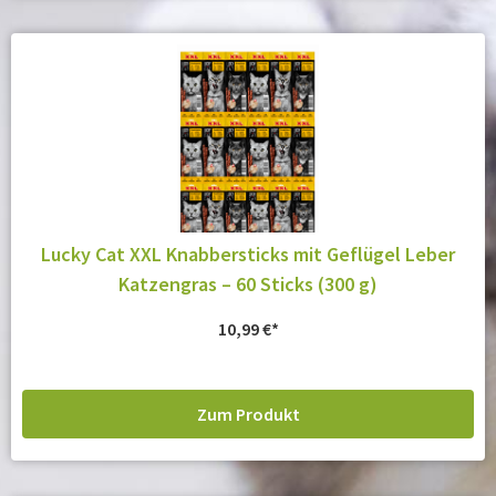
Lucky Cat XXL Knabbersticks mit Geflügel Leber
Katzengras – 60 Sticks (300 g)
10,99
€
Zum Produkt