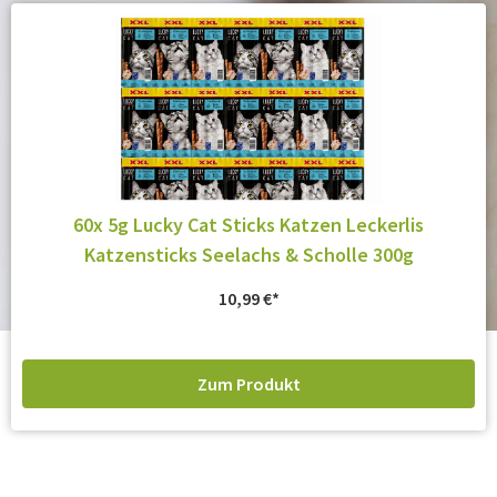
60x 5g Lucky Cat Sticks Katzen Leckerlis
Katzensticks Seelachs & Scholle 300g
10,99
€
Zum Produkt