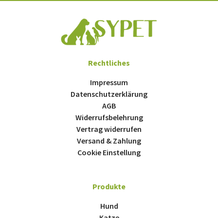
Rechtliches
Impressum
Datenschutzerklärung
AGB
Widerrufsbelehrung
Vertrag widerrufen
Versand & Zahlung
Cookie Einstellung
Produkte
Hund
Katze