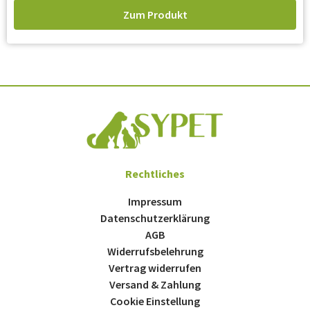
Zum Produkt
Rechtliches
Impressum
Datenschutzerklärung
AGB
Widerrufsbelehrung
Vertrag widerrufen
Versand & Zahlung
Cookie Einstellung