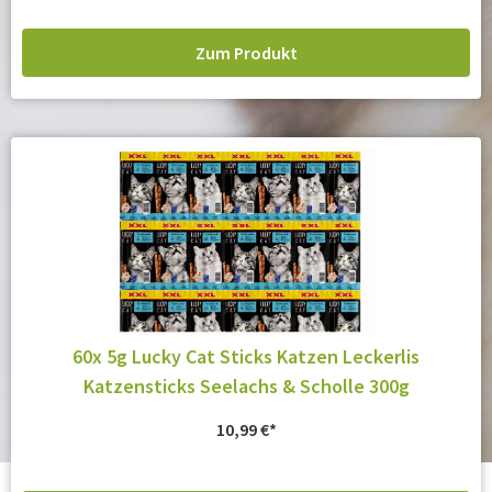
Zum Produkt
60x 5g Lucky Cat Sticks Katzen Leckerlis
Katzensticks Seelachs & Scholle 300g
10,99
€