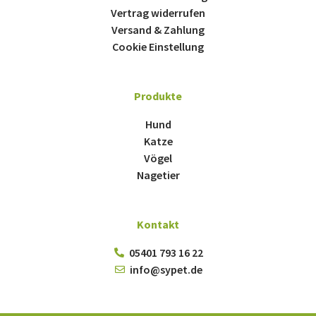
Vertrag widerrufen
Versand & Zahlung
Cookie Einstellung
Produkte
Hund
Katze
Vögel
Nagetier
Kontakt
05401 793 16 22
info@sypet.de