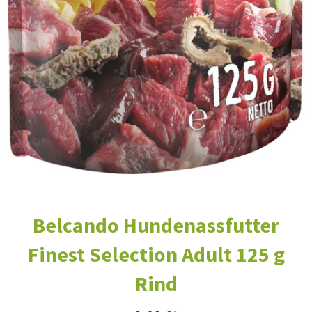
Belcando Hundenassfutter
Finest Selection Adult 125 g
Rind