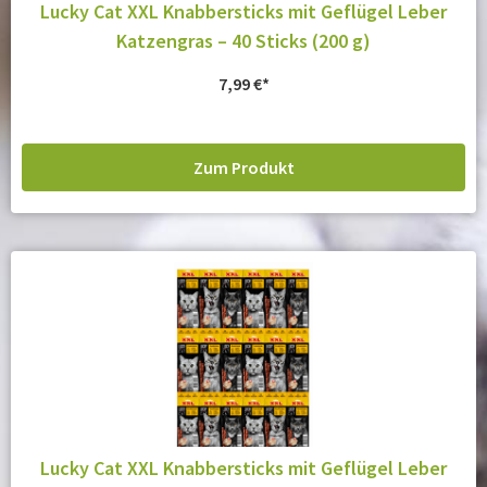
Lucky Cat XXL Knabbersticks mit Geflügel Leber
Katzengras – 40 Sticks (200 g)
7,99
€
Zum Produkt
Lucky Cat XXL Knabbersticks mit Geflügel Leber