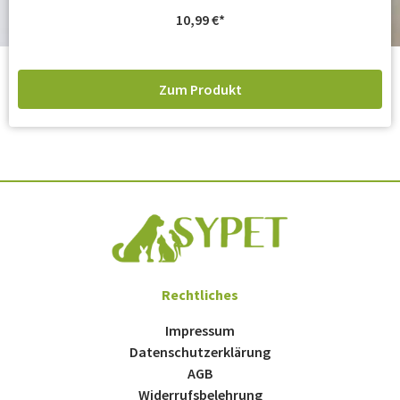
10,99
€
Zum Produkt
Rechtliches
Impressum
Datenschutzerklärung
AGB
Widerrufsbelehrung