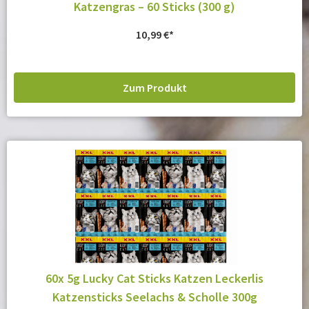
Katzengras – 60 Sticks (300 g)
10,99
€
Zum Produkt
60x 5g Lucky Cat Sticks Katzen Leckerlis
Katzensticks Seelachs & Scholle 300g