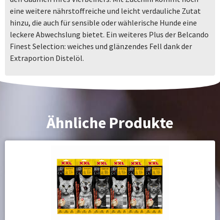
eine weitere nährstoffreiche und leicht verdauliche Zutat
hinzu, die auch für sensible oder wählerische Hunde eine
leckere Abwechslung bietet. Ein weiteres Plus der Belcando
Finest Selection: weiches und glänzendes Fell dank der
Extraportion Distelöl.
Ähnliche Produkte