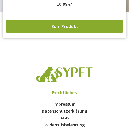
10,99
€
Zum Produkt
Rechtliches
Impressum
Datenschutzerklärung
AGB
Widerrufsbelehrung