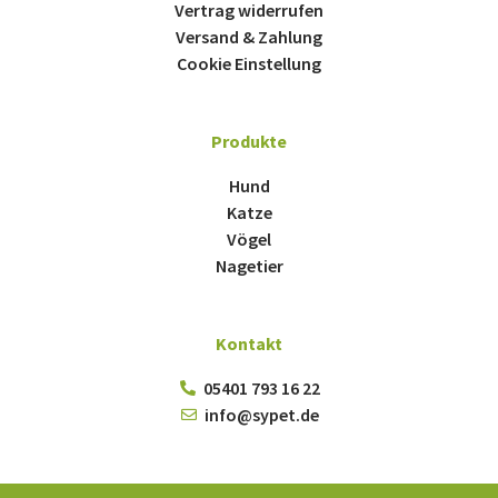
Vertrag widerrufen
Versand & Zahlung
Cookie Einstellung
Produkte
Hund
Katze
Vögel
Nagetier
Kontakt
05401 793 16 22
info@sypet.de