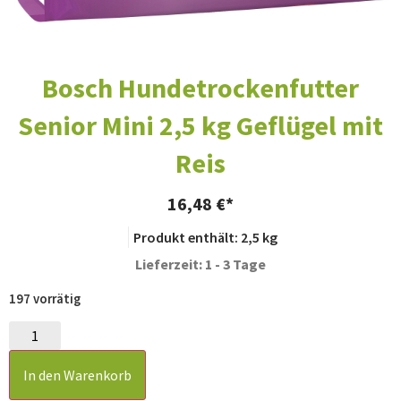
Bosch Hundetrockenfutter
Senior Mini 2,5 kg Geflügel mit
Reis
16,48
€
Produkt enthält: 2,5
kg
Lieferzeit: 1 - 3 Tage
197 vorrätig
In den Warenkorb