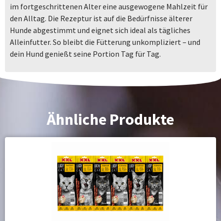
im fortgeschrittenen Alter eine ausgewogene Mahlzeit für
den Alltag. Die Rezeptur ist auf die Bedürfnisse älterer
Hunde abgestimmt und eignet sich ideal als tägliches
Alleinfutter. So bleibt die Fütterung unkompliziert – und
dein Hund genießt seine Portion Tag für Tag.
Ähnliche Produkte