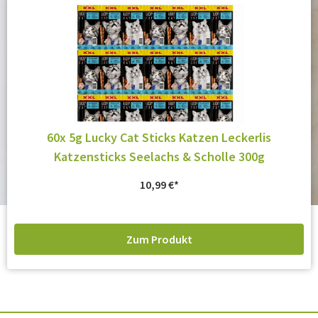
60x 5g Lucky Cat Sticks Katzen Leckerlis
Katzensticks Seelachs & Scholle 300g
10,99
€
Zum Produkt