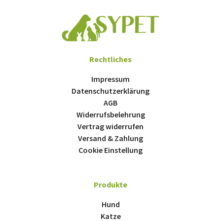
Rechtliches
Impressum
Datenschutzerklärung
AGB
Widerrufsbelehrung
Vertrag widerrufen
Versand & Zahlung
Cookie Einstellung
Produkte
Hund
Katze