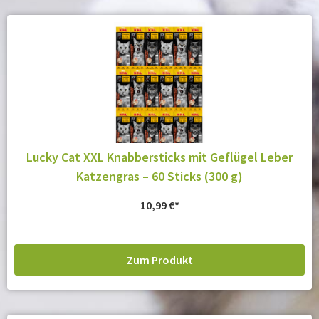
Lucky Cat XXL Knabbersticks mit Geflügel Leber
Katzengras – 60 Sticks (300 g)
10,99
€
Zum Produkt