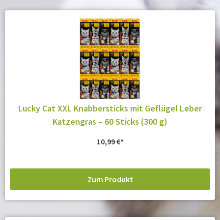
Lucky Cat XXL Knabbersticks mit Geflügel Leber
Katzengras – 60 Sticks (300 g)
10,99
€
Zum Produkt