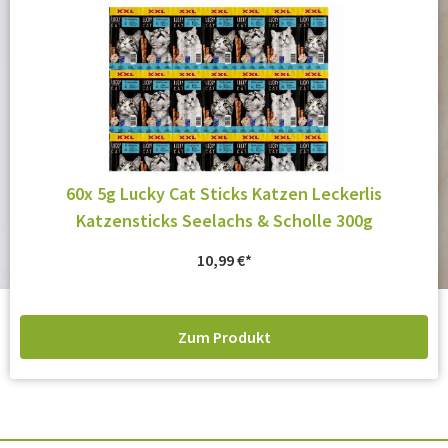
60x 5g Lucky Cat Sticks Katzen Leckerlis
Katzensticks Seelachs & Scholle 300g
10,99
€
Zum Produkt