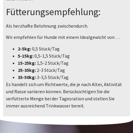
Fütterungsempfehlung:
Als herzhafte Belohnung zwischendurch.
Wir empfehlen für Hunde mit einem Idealgewicht von …
2-5kg:
0,5 Stück/Tag
5-15kg:
0,5-1,5 Stück/Tag
15-25kg:
1,5-2 Stück/Tag
25-35kg:
2-3 Stück/Tag
35-50kg:
3-3,5 Stück/Tag
Es handelt sich um Richtwerte, die je nach Alter, Aktivität
und Rasse variieren können. Berücksichtigen Sie die
verfütterte Menge bei der Tagesration und stellen Sie
immer ausreichend Trinkwasser bereit.