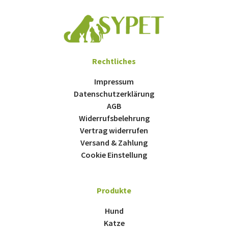
Rechtliches
Impressum
Datenschutzerklärung
AGB
Widerrufsbelehrung
Vertrag widerrufen
Versand & Zahlung
Cookie Einstellung
Produkte
Hund
Katze