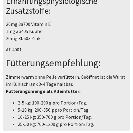
Ernährungsphysiologische
Zusatzstoffe:
20mg 3a700 Vitamin E
1mg 3b405 Kupfer
20mg 3b603 Zink
AT 4001
Fütterungsempfehlung:
Zimmerwarm ohne Pelle verfüttern. Geöffnet ist die Wurst
im Kühlschrank 3-4 Tage haltbar.
Fütterungsmenge als Alleinfutter:
2-5 kg: 100-200 g pro Portion/Tag.
5-10 kg: 200-350 g pro Portion/Tag.
10-25 kg: 350-700 g pro Portion/Tag.
25-50 kg: 700-1200 g pro Portion/Tag.