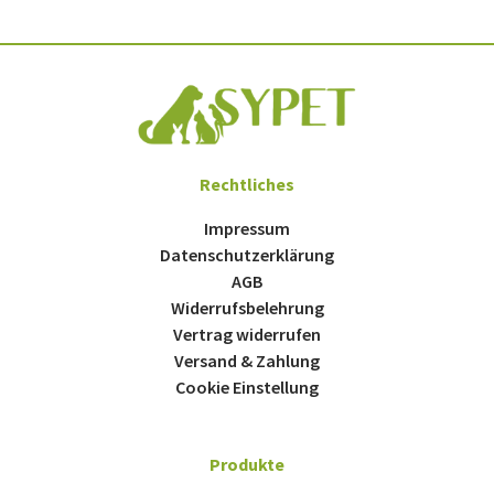
Rechtliches
Impressum
Datenschutzerklärung
AGB
Widerrufsbelehrung
Vertrag widerrufen
Versand & Zahlung
Cookie Einstellung
Produkte