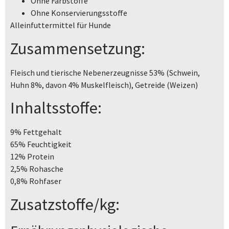
Ohne Farbstoffe
Ohne Konservierungsstoffe
Alleinfuttermittel für Hunde
Zusammensetzung:
Fleisch und tierische Nebenerzeugnisse 53% (Schwein,
Huhn 8%, davon 4% Muskelfleisch), Getreide (Weizen)
Inhaltsstoffe:
9% Fettgehalt
65% Feuchtigkeit
12% Protein
2,5% Rohasche
0,8% Rohfaser
Zusatzstoffe/kg: