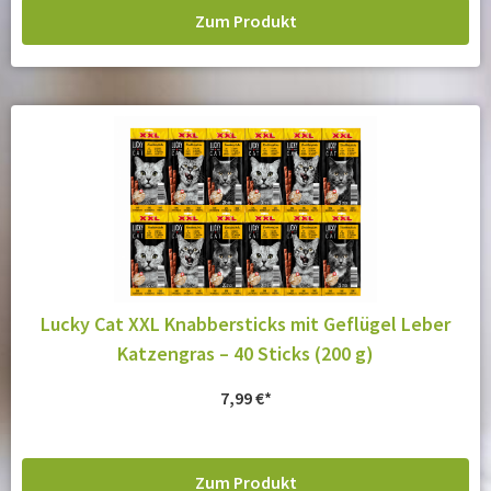
Zum Produkt
Lucky Cat XXL Knabbersticks mit Geflügel Leber
Katzengras – 40 Sticks (200 g)
7,99
€
Zum Produkt