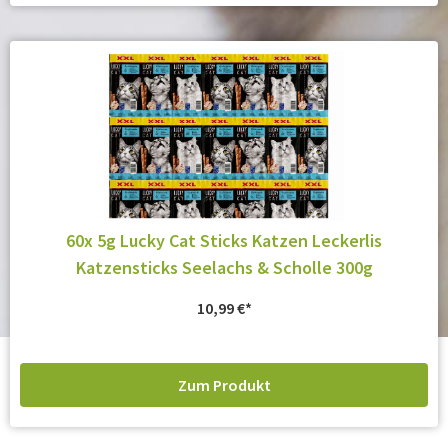
60x 5g Lucky Cat Sticks Katzen Leckerlis
Katzensticks Seelachs & Scholle 300g
10,99
€
Zum Produkt