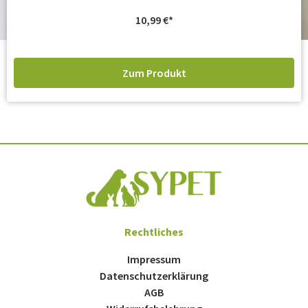
10,99
€
Zum Produkt
Rechtliches
Impressum
Datenschutzerklärung
AGB