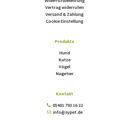
Widerrufsbelehrung
Vertrag widerrufen
Versand & Zahlung
Cookie Einstellung
Produkte
Hund
Katze
Vögel
Nagetier
Kontakt
05401 793 16 22
info@sypet.de