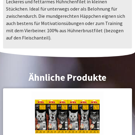
Leckeres und fettarmes Hühnchenfilet in kleinen
Stückchen. Ideal für unterwegs oder als Belohnung für
zwischendurch. Die mundgerechten Häppchen eignen sich
auch bestens für Motivationsübungen oder zum Training
mit dem Vierbeiner. 100% aus Hühnerbrustfilet (bezogen
auf den Fleischanteil).
Ähnliche Produkte