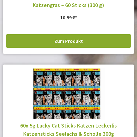
Katzengras – 60 Sticks (300 g)
10,99
€
Zum Produkt
60x 5g Lucky Cat Sticks Katzen Leckerlis
Katzensticks Seelachs & Scholle 300g