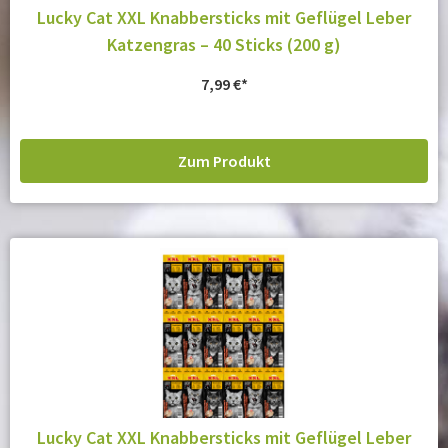
Lucky Cat XXL Knabbersticks mit Geflügel Leber
Katzengras – 40 Sticks (200 g)
7,99
€
Zum Produkt
Lucky Cat XXL Knabbersticks mit Geflügel Leber