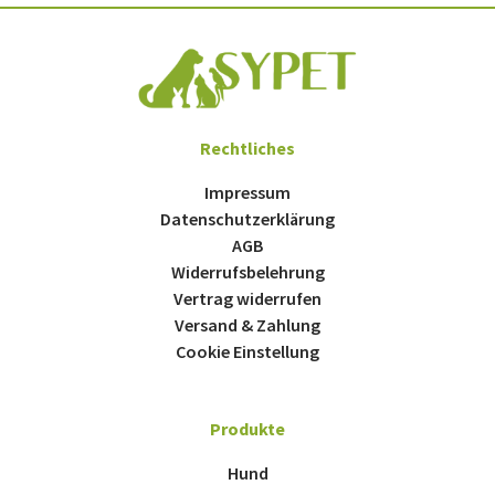
Rechtliches
Impressum
Datenschutzerklärung
AGB
Widerrufsbelehrung
Vertrag widerrufen
Versand & Zahlung
Cookie Einstellung
Produkte
Hund