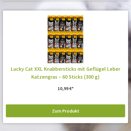
Lucky Cat XXL Knabbersticks mit Geflügel Leber
Katzengras – 60 Sticks (300 g)
10,99
€
Zum Produkt