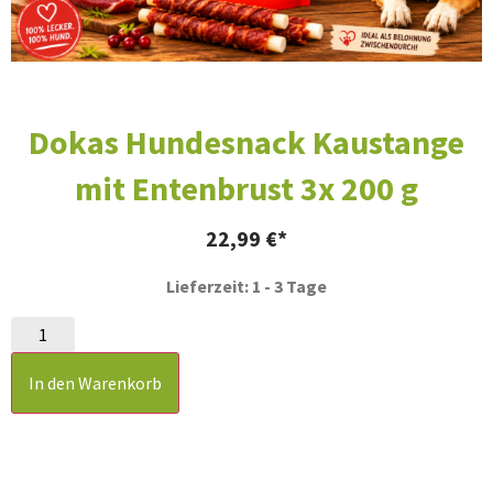
Dokas Hundesnack Kaustange
mit Entenbrust 3x 200 g
22,99
€
Lieferzeit: 1 - 3 Tage
In den Warenkorb