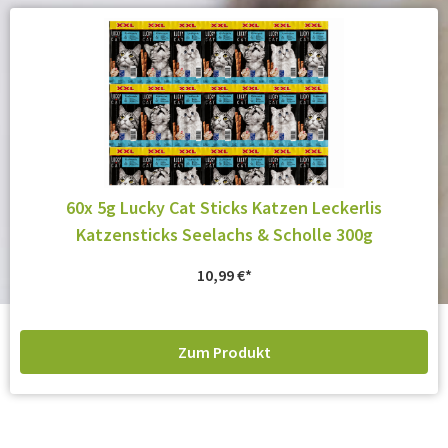
60x 5g Lucky Cat Sticks Katzen Leckerlis
Katzensticks Seelachs & Scholle 300g
10,99
€
Zum Produkt