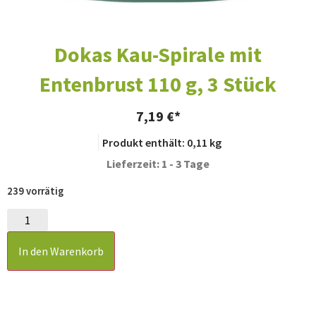
Dokas Kau-Spirale mit
Entenbrust 110 g, 3 Stück
7,19
€
Produkt enthält: 0,11
kg
Lieferzeit: 1 - 3 Tage
239 vorrätig
In den Warenkorb