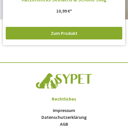
10,99
€
Zum Produkt
Rechtliches
Impressum
Datenschutzerklärung
AGB