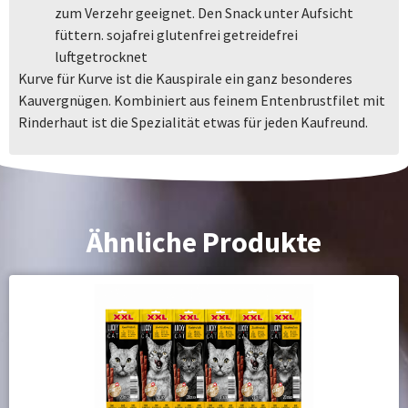
zum Verzehr geeignet. Den Snack unter Aufsicht
füttern. sojafrei glutenfrei getreidefrei
luftgetrocknet
Kurve für Kurve ist die Kauspirale ein ganz besonderes
Kauvergnügen. Kombiniert aus feinem Entenbrustfilet mit
Rinderhaut ist die Spezialität etwas für jeden Kaufreund.
Ähnliche Produkte