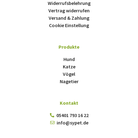
Widerrufsbelehrung
Vertrag widerrufen
Versand & Zahlung
Cookie Einstellung
Produkte
Hund
Katze
Vögel
Nagetier
Kontakt
05401 793 16 22
info@sypet.de