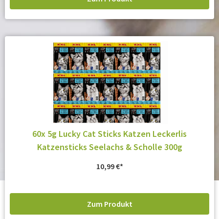
60x 5g Lucky Cat Sticks Katzen Leckerlis
Katzensticks Seelachs & Scholle 300g
10,99
€
Zum Produkt