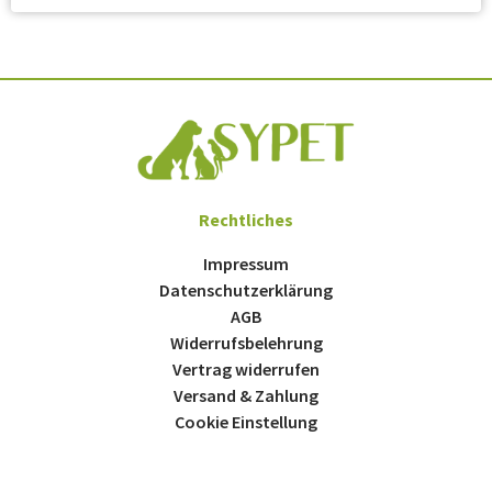
Rechtliches
Impressum
Datenschutzerklärung
AGB
Widerrufsbelehrung
Vertrag widerrufen
Versand & Zahlung
Cookie Einstellung