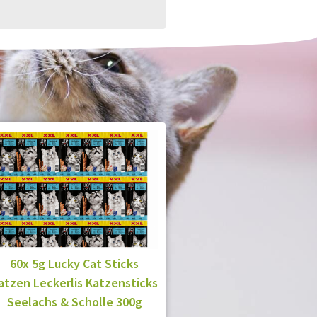
60x 5g Lucky Cat Sticks
atzen Leckerlis Katzensticks
Seelachs & Scholle 300g