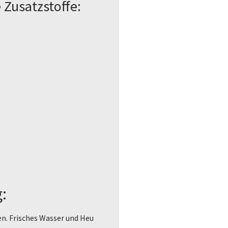
Zusatzstoffe:
:
n. Frisches Wasser und Heu