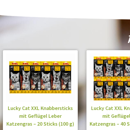
Lucky Cat XXL Knabbersticks
Lucky Cat XXL Kn
mit Geflügel Leber
mit Geflüge
Katzengras – 20 Sticks (100 g)
Katzengras – 40 S