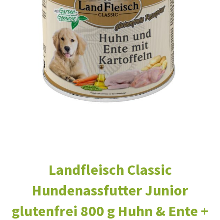
Landfleisch Classic
Hundenassfutter Junior
glutenfrei 800 g Huhn & Ente +