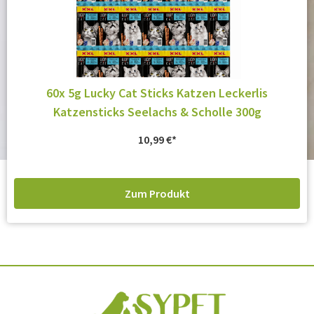
60x 5g Lucky Cat Sticks Katzen Leckerlis
Katzensticks Seelachs & Scholle 300g
10,99
€
Zum Produkt