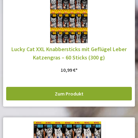
Lucky Cat XXL Knabbersticks mit Geflügel Leber
Katzengras – 60 Sticks (300 g)
10,99
€
Zum Produkt