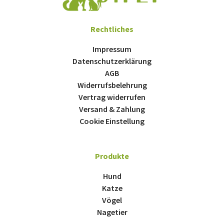
Rechtliches
Impressum
Datenschutzerklärung
AGB
Widerrufsbelehrung
Vertrag widerrufen
Versand & Zahlung
Cookie Einstellung
Produkte
Hund
Katze
Vögel
Nagetier