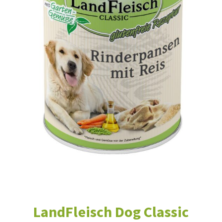
LandFleisch Dog Classic