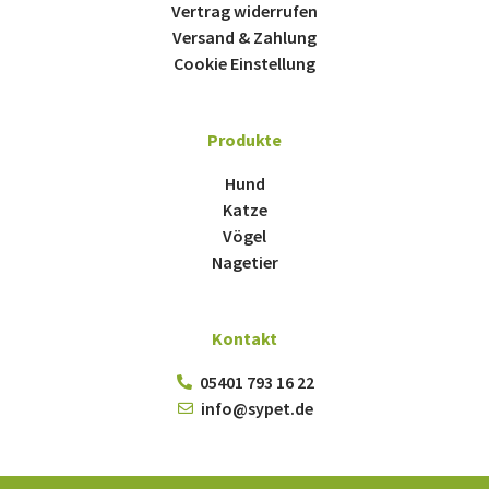
Vertrag widerrufen
Versand & Zahlung
Cookie Einstellung
Produkte
Hund
Katze
Vögel
Nagetier
Kontakt
05401 793 16 22
info@sypet.de