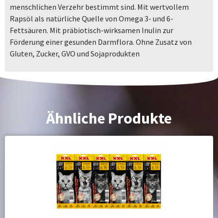
menschlichen Verzehr bestimmt sind. Mit wertvollem
Rapsöl als natürliche Quelle von Omega 3- und 6-
Fettsäuren. Mit präbiotisch-wirksamen Inulin zur
Förderung einer gesunden Darmflora. Ohne Zusatz von
Gluten, Zucker, GVO und Sojaprodukten
Ähnliche Produkte