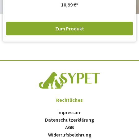
10,99
€
Zum Produkt
Rechtliches
Impressum
Datenschutzerklärung
AGB
Widerrufsbelehrung