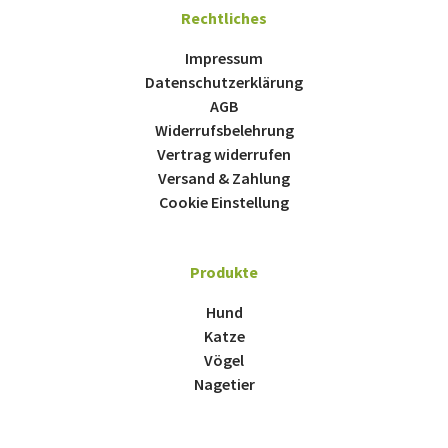
Rechtliches
Impressum
Datenschutzerklärung
AGB
Widerrufsbelehrung
Vertrag widerrufen
Versand & Zahlung
Cookie Einstellung
Produkte
Hund
Katze
Vögel
Nagetier