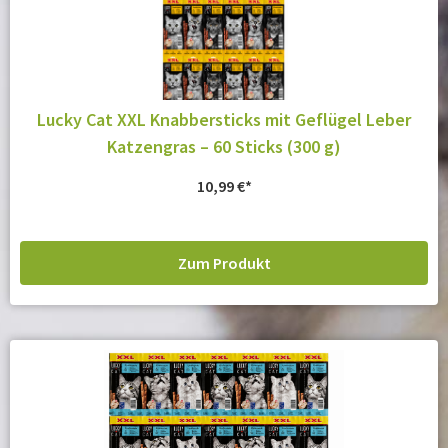
Lucky Cat XXL Knabbersticks mit Geflügel Leber
Katzengras – 60 Sticks (300 g)
10,99
€
Zum Produkt