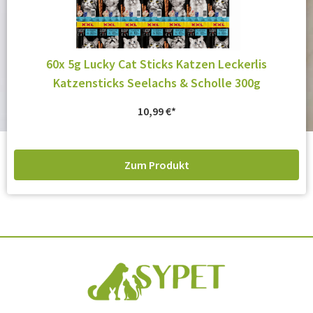
60x 5g Lucky Cat Sticks Katzen Leckerlis
Katzensticks Seelachs & Scholle 300g
10,99
€
Zum Produkt