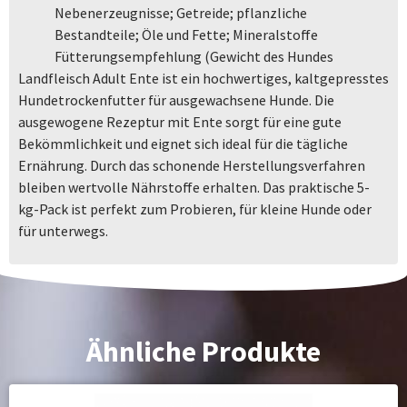
Nebenerzeugnisse; Getreide; pflanzliche
Bestandteile; Öle und Fette; Mineralstoffe
Fütterungsempfehlung (Gewicht des Hundes
Landfleisch Adult Ente ist ein hochwertiges, kaltgepresstes
Hundetrockenfutter für ausgewachsene Hunde. Die
ausgewogene Rezeptur mit Ente sorgt für eine gute
Bekömmlichkeit und eignet sich ideal für die tägliche
Ernährung. Durch das schonende Herstellungsverfahren
bleiben wertvolle Nährstoffe erhalten. Das praktische 5-
kg-Pack ist perfekt zum Probieren, für kleine Hunde oder
für unterwegs.
Ähnliche Produkte