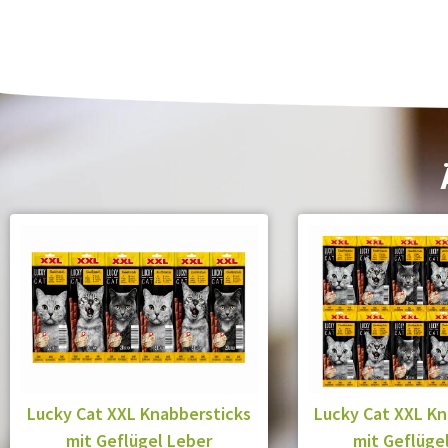
Lucky Cat XXL Knabbersticks
Lucky Cat XXL Kn
mit Geflügel Leber
mit Geflüge