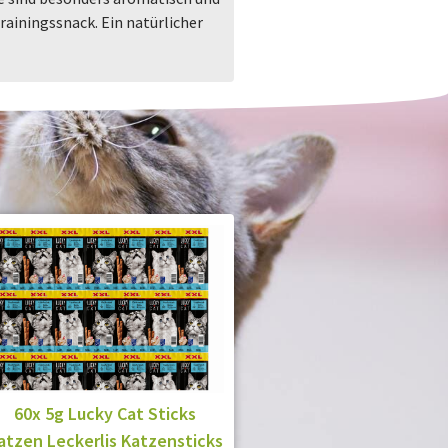
rainingssnack. Ein natürlicher
60x 5g Lucky Cat Sticks
atzen Leckerlis Katzensticks