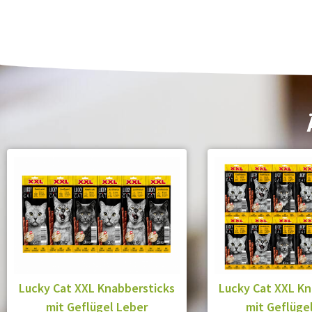
Lucky Cat XXL Knabbersticks
Lucky Cat XXL Kn
mit Geflügel Leber
mit Geflüge