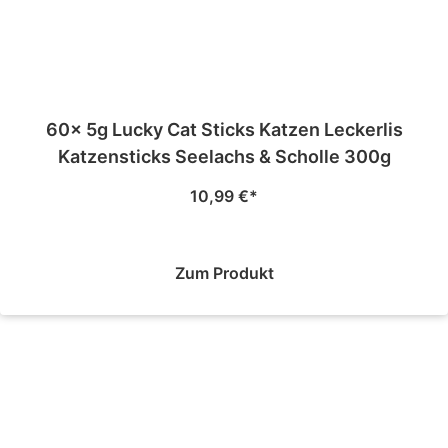
60x 5g Lucky Cat Sticks Katzen Leckerlis
Katzensticks Seelachs & Scholle 300g
10,99
€
Zum Produkt