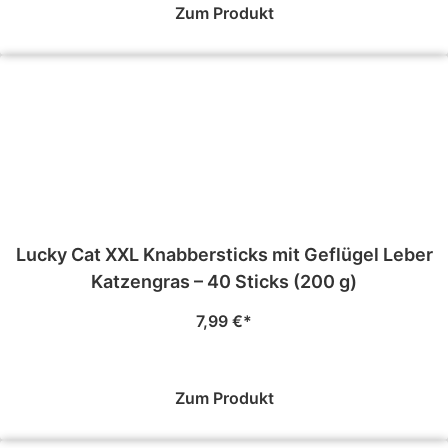
Zum Produkt
Lucky Cat XXL Knabbersticks mit Geflügel Leber
Katzengras – 40 Sticks (200 g)
7,99
€
Zum Produkt