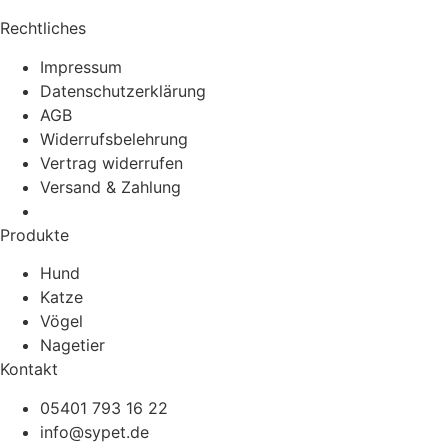
Rechtliches
Impressum
Datenschutzerklärung
AGB
Widerrufsbelehrung
Vertrag widerrufen
Versand & Zahlung
Produkte
Hund
Katze
Vögel
Nagetier
Kontakt
05401 793 16 22
info@sypet.de