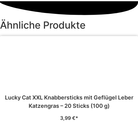
Ähnliche Produkte
Lucky Cat XXL Knabbersticks mit Geflügel Leber
Katzengras – 20 Sticks (100 g)
3,99
€