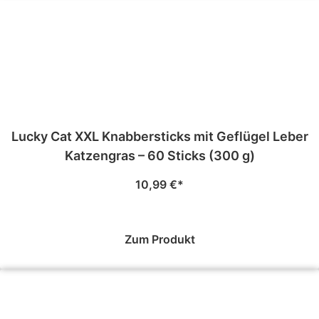
Lucky Cat XXL Knabbersticks mit Geflügel Leber
Katzengras – 60 Sticks (300 g)
10,99
€
Zum Produkt