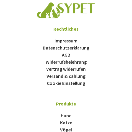
Rechtliches
Impressum
Datenschutzerklärung
AGB
Widerrufsbelehrung
Vertrag widerrufen
Versand & Zahlung
Cookie Einstellung
Produkte
Hund
Katze
Vögel