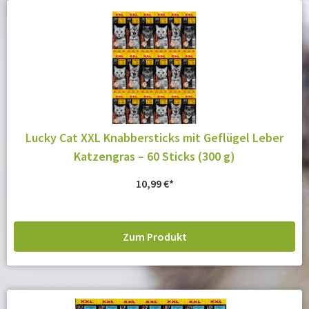
Lucky Cat XXL Knabbersticks mit Geflügel Leber
Katzengras – 60 Sticks (300 g)
10,99
€
Zum Produkt