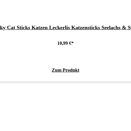
ky Cat Sticks Katzen Leckerlis Katzensticks Seelachs & S
10,99
€
Zum Produkt