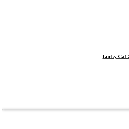
Lucky Cat X