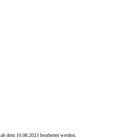
t ab dem 10.08.2023 bearbeitet werden.