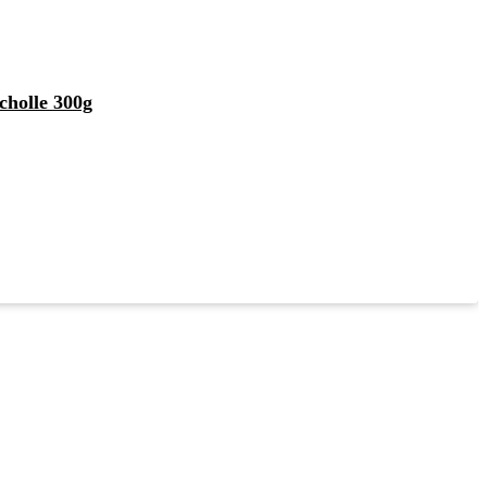
cholle 300g