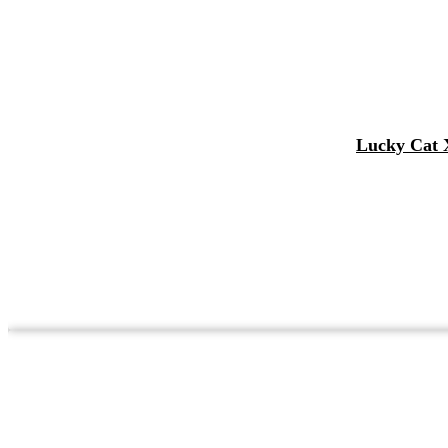
Lucky Cat X