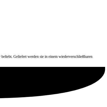
 beliebt. Geliefert werden sie in einem wiederverschließbaren