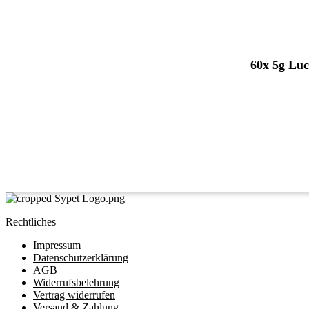
60x 5g Luc
Rechtliches
Impressum
Datenschutzerklärung
AGB
Widerrufsbelehrung
Vertrag widerrufen
Versand & Zahlung