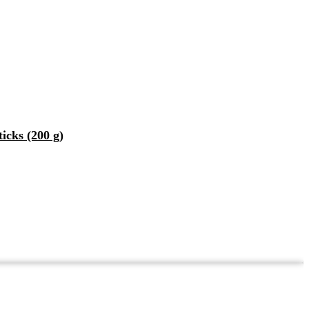
icks (200 g)