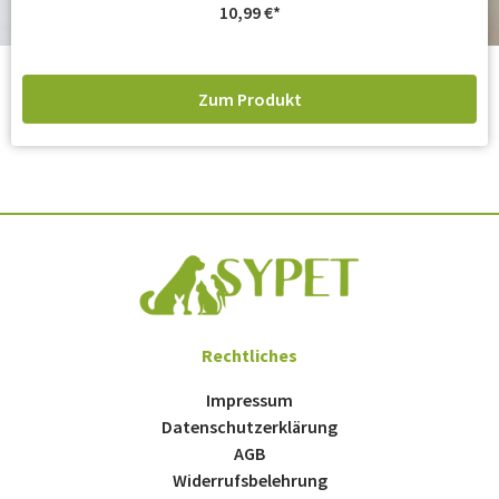
10,99
€
Zum Produkt
Rechtliches
Impressum
Datenschutzerklärung
AGB
Widerrufsbelehrung