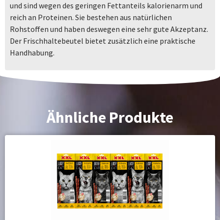
und sind wegen des geringen Fettanteils kalorienarm und
reich an Proteinen. Sie bestehen aus natürlichen
Rohstoffen und haben deswegen eine sehr gute Akzeptanz.
Der Frischhaltebeutel bietet zusätzlich eine praktische
Handhabung.
Ähnliche Produkte