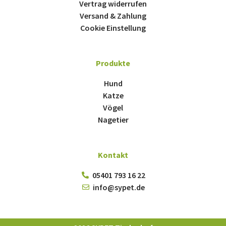
Vertrag widerrufen
Versand & Zahlung
Cookie Einstellung
Produkte
Hund
Katze
Vögel
Nagetier
Kontakt
05401 793 16 22
info@sypet.de