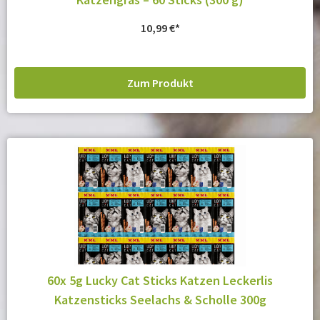
10,99
€
Zum Produkt
60x 5g Lucky Cat Sticks Katzen Leckerlis
Katzensticks Seelachs & Scholle 300g