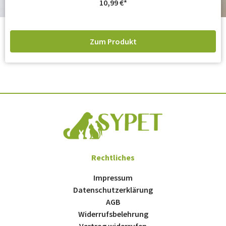
10,99
€
Zum Produkt
Rechtliches
Impressum
Datenschutzerklärung
AGB
Widerrufsbelehrung
Vertrag widerrufen