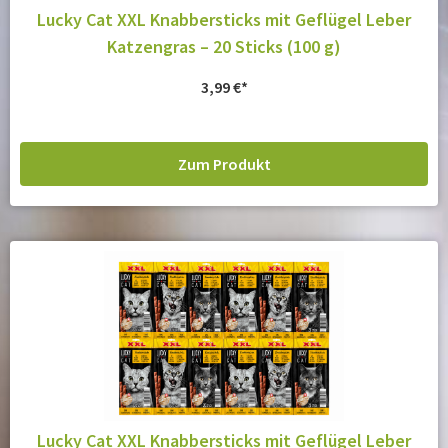
Lucky Cat XXL Knabbersticks mit Geflügel Leber
Katzengras – 20 Sticks (100 g)
3,99
€
Zum Produkt
Lucky Cat XXL Knabbersticks mit Geflügel Leber