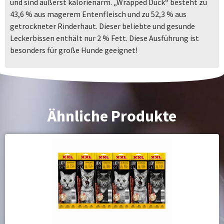
und sind äußerst kalorienarm. „Wrapped Duck“ besteht zu
43,6 % aus magerem Entenfleisch und zu 52,3 % aus
getrockneter Rinderhaut. Dieser beliebte und gesunde
Leckerbissen enthält nur 2 % Fett. Diese Ausführung ist
besonders für große Hunde geeignet!
Ähnliche Produkte