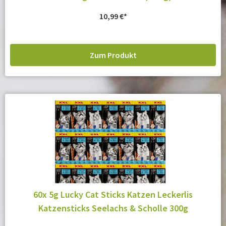
10,99
€
Zum Produkt
60x 5g Lucky Cat Sticks Katzen Leckerlis
Katzensticks Seelachs & Scholle 300g