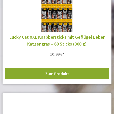
Lucky Cat XXL Knabbersticks mit Geflügel Leber
Katzengras – 60 Sticks (300 g)
10,99
€
Zum Produkt