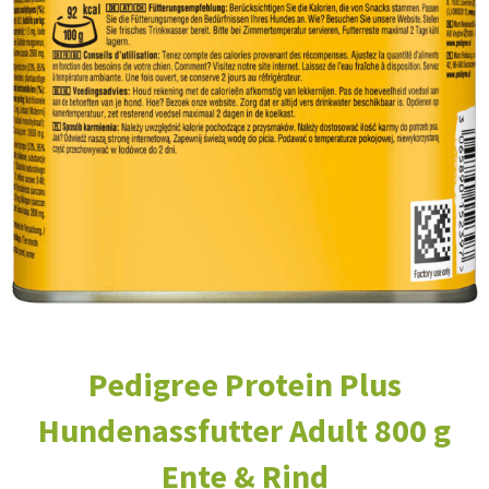
Pedigree Protein Plus
Hundenassfutter Adult 800 g
Ente & Rind