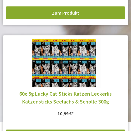
Zum Produkt
60x 5g Lucky Cat Sticks Katzen Leckerlis
Katzensticks Seelachs & Scholle 300g
10,99
€