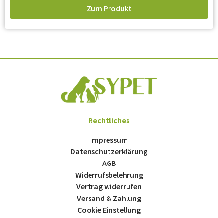
Zum Produkt
Rechtliches
Impressum
Datenschutzerklärung
AGB
Widerrufsbelehrung
Vertrag widerrufen
Versand & Zahlung
Cookie Einstellung