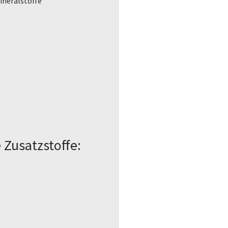
ineralstoffe
Zusatzstoffe: