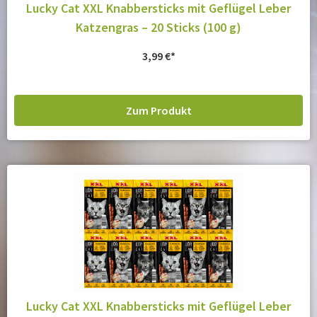
Lucky Cat XXL Knabbersticks mit Geflügel Leber
Katzengras – 20 Sticks (100 g)
3,99
€
Zum Produkt
Lucky Cat XXL Knabbersticks mit Geflügel Leber