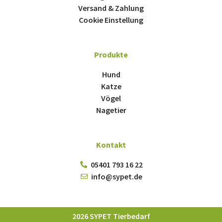
Versand & Zahlung
Cookie Einstellung
Produkte
Hund
Katze
Vögel
Nagetier
Kontakt
05401 793 16 22
info@sypet.de
2026 SYPET Tierbedarf