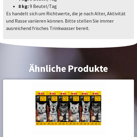
8 kg:
9 Beutel/Tag
Es handelt sich um Richtwerte, die je nach Alter, Aktivität
und Rasse variieren können. Bitte stellen Sie immer
ausreichend frisches Trinkwasser bereit.
Ähnliche Produkte