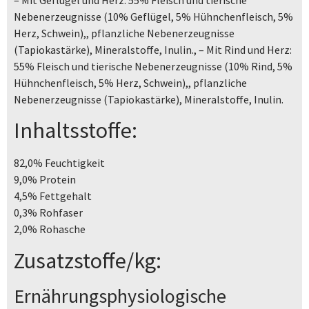
Nebenerzeugnisse (10% Geflügel, 5% Hühnchenfleisch, 5%
Herz, Schwein),, pflanzliche Nebenerzeugnisse
(Tapiokastärke), Mineralstoffe, Inulin., – Mit Rind und Herz:
55% Fleisch und tierische Nebenerzeugnisse (10% Rind, 5%
Hühnchenfleisch, 5% Herz, Schwein),, pflanzliche
Nebenerzeugnisse (Tapiokastärke), Mineralstoffe, Inulin.
Inhaltsstoffe:
82,0% Feuchtigkeit
9,0% Protein
4,5% Fettgehalt
0,3% Rohfaser
2,0% Rohasche
Zusatzstoffe/kg:
Ernährungsphysiologische