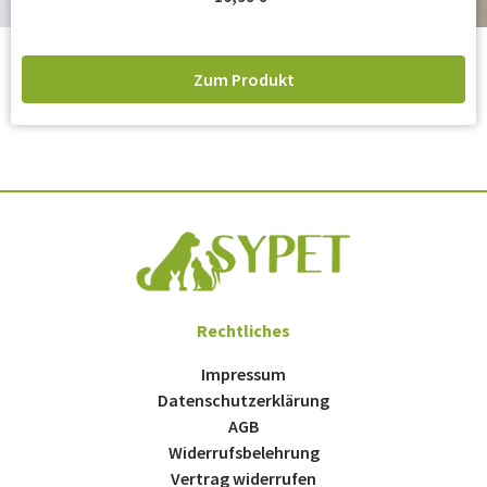
Zum Produkt
Rechtliches
Impressum
Datenschutzerklärung
AGB
Widerrufsbelehrung
Vertrag widerrufen