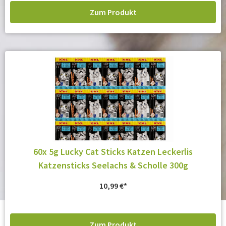
Zum Produkt
60x 5g Lucky Cat Sticks Katzen Leckerlis
Katzensticks Seelachs & Scholle 300g
10,99
€
Zum Produkt