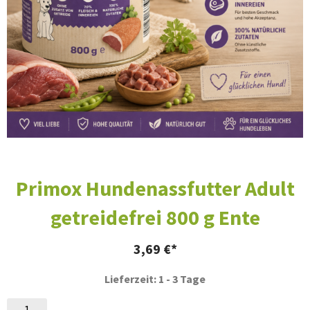
Primox Hundenassfutter Adult
getreidefrei 800 g Ente
3,69
€
Lieferzeit: 1 - 3 Tage