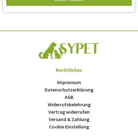
Rechtliches
Impressum
Datenschutzerklärung
AGB
Widerrufsbelehrung
Vertrag widerrufen
Versand & Zahlung
Cookie Einstellung