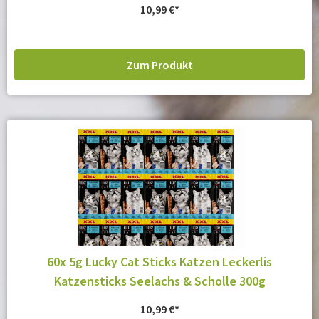
10,99
€
Zum Produkt
60x 5g Lucky Cat Sticks Katzen Leckerlis
Katzensticks Seelachs & Scholle 300g
10,99
€