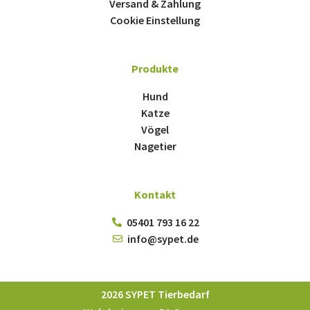
Versand & Zahlung
Cookie Einstellung
Produkte
Hund
Katze
Vögel
Nagetier
Kontakt
05401 793 16 22
info@sypet.de
2026 SYPET Tierbedarf