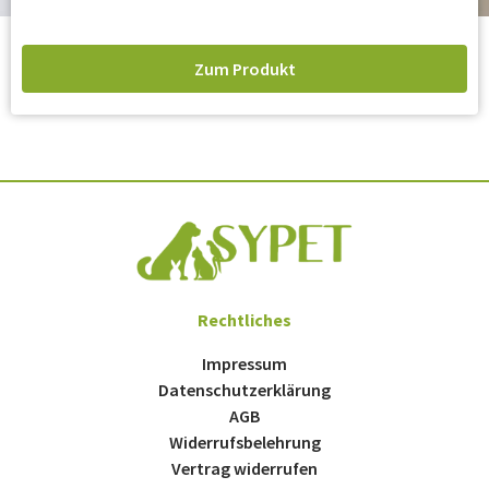
Zum Produkt
Rechtliches
Impressum
Datenschutzerklärung
AGB
Widerrufsbelehrung
Vertrag widerrufen