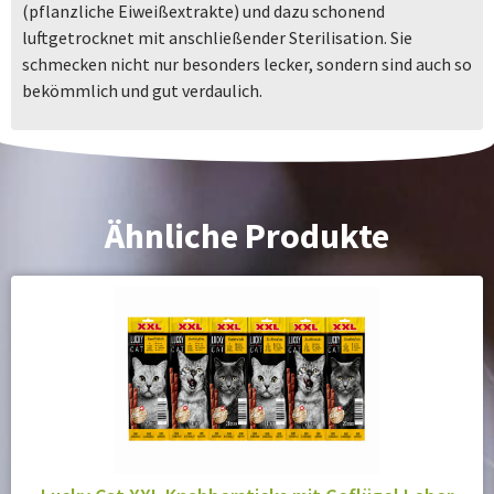
(pflanzliche Eiweißextrakte) und dazu schonend
luftgetrocknet mit anschließender Sterilisation. Sie
schmecken nicht nur besonders lecker, sondern sind auch so
bekömmlich und gut verdaulich.
Ähnliche Produkte