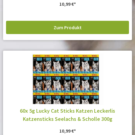
10,99
€
Zum Produkt
60x 5g Lucky Cat Sticks Katzen Leckerlis
Katzensticks Seelachs & Scholle 300g
10,99
€