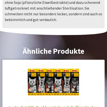
ohne Soja (pflanzliche Eiweißextrakte) und dazu schonend
luftgetrocknet mit anschließender Sterilisation. Sie
schmecken nicht nur besonders lecker, sondern sind auch so
bekömmlich und gut verdaulich.
Ähnliche Produkte