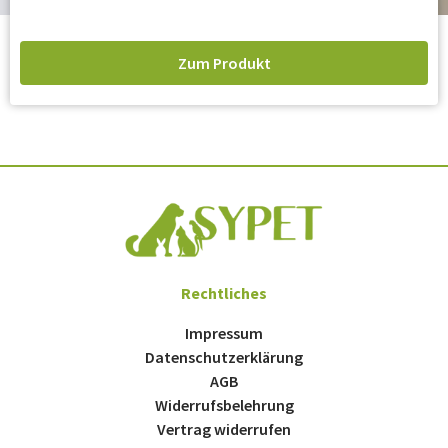
Zum Produkt
Rechtliches
Impressum
Datenschutzerklärung
AGB
Widerrufsbelehrung
Vertrag widerrufen