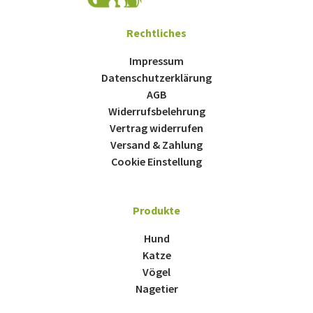
Rechtliches
Impressum
Datenschutzerklärung
AGB
Widerrufsbelehrung
Vertrag widerrufen
Versand & Zahlung
Cookie Einstellung
Produkte
Hund
Katze
Vögel
Nagetier