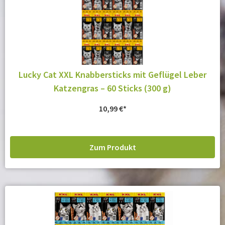
Lucky Cat XXL Knabbersticks mit Geflügel Leber
Katzengras – 60 Sticks (300 g)
10,99
€
Zum Produkt