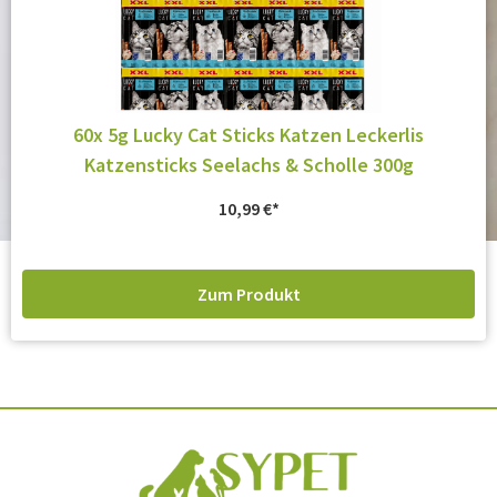
60x 5g Lucky Cat Sticks Katzen Leckerlis
Katzensticks Seelachs & Scholle 300g
10,99
€
Zum Produkt