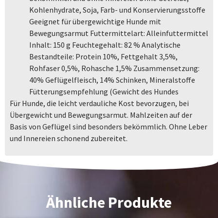
Kohlenhydrate, Soja, Farb- und Konservierungsstoffe
Geeignet für übergewichtige Hunde mit
Bewegungsarmut Futtermittelart: Alleinfuttermittel
Inhalt: 150 g Feuchtegehalt: 82 % Analytische
Bestandteile: Protein 10%, Fettgehalt 3,5%,
Rohfaser 0,5%, Rohasche 1,5% Zusammensetzung:
40% Geflügelfleisch, 14% Schinken, Mineralstoffe
Fütterungsempfehlung (Gewicht des Hundes
Für Hunde, die leicht verdauliche Kost bevorzugen, bei
Übergewicht und Bewegungsarmut. Mahlzeiten auf der
Basis von Geflügel sind besonders bekömmlich. Ohne Leber
und Innereien schonend zubereitet.
Ähnliche Produkte