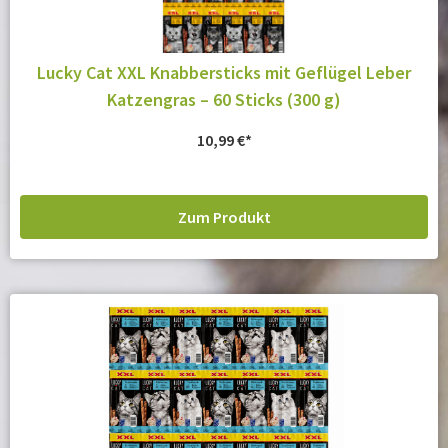
Lucky Cat XXL Knabbersticks mit Geflügel Leber
Katzengras – 60 Sticks (300 g)
10,99
€
Zum Produkt