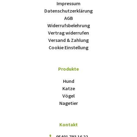
Impressum
Datenschutzerklärung
AGB
Widerrufsbelehrung
Vertrag widerrufen
Versand & Zahlung
Cookie Einstellung
Produkte
Hund
Katze
Vögel
Nagetier
Kontakt
05401 793 16 22