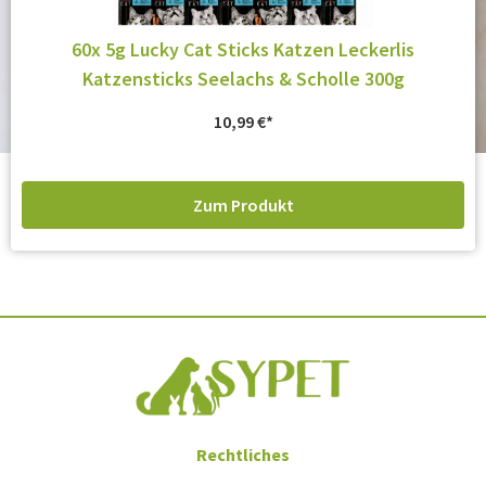
60x 5g Lucky Cat Sticks Katzen Leckerlis
Katzensticks Seelachs & Scholle 300g
10,99
€
Zum Produkt
Rechtliches