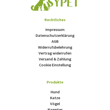
Rechtliches
Impressum
Datenschutzerklärung
AGB
Widerrufsbelehrung
Vertrag widerrufen
Versand & Zahlung
Cookie Einstellung
Produkte
Hund
Katze
Vögel
Nagetier