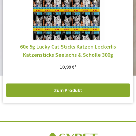
60x 5g Lucky Cat Sticks Katzen Leckerlis
Katzensticks Seelachs & Scholle 300g
10,99
€
Zum Produkt