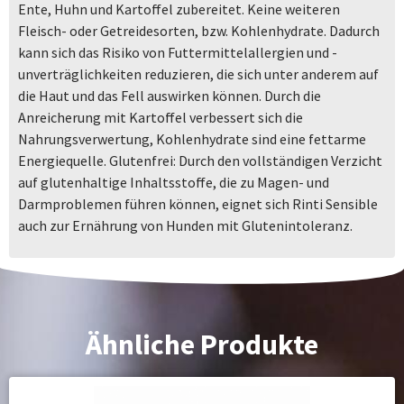
Ente, Huhn und Kartoffel zubereitet. Keine weiteren
Fleisch- oder Getreidesorten, bzw. Kohlenhydrate. Dadurch
kann sich das Risiko von Futtermittelallergien und -
unverträglichkeiten reduzieren, die sich unter anderem auf
die Haut und das Fell auswirken können. Durch die
Anreicherung mit Kartoffel verbessert sich die
Nahrungsverwertung, Kohlenhydrate sind eine fettarme
Energiequelle. Glutenfrei: Durch den vollständigen Verzicht
auf glutenhaltige Inhaltsstoffe, die zu Magen- und
Darmproblemen führen können, eignet sich Rinti Sensible
auch zur Ernährung von Hunden mit Glutenintoleranz.
Ähnliche Produkte