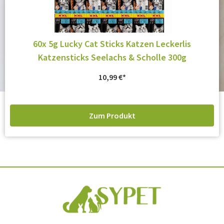
60x 5g Lucky Cat Sticks Katzen Leckerlis
Katzensticks Seelachs & Scholle 300g
10,99
€
Zum Produkt