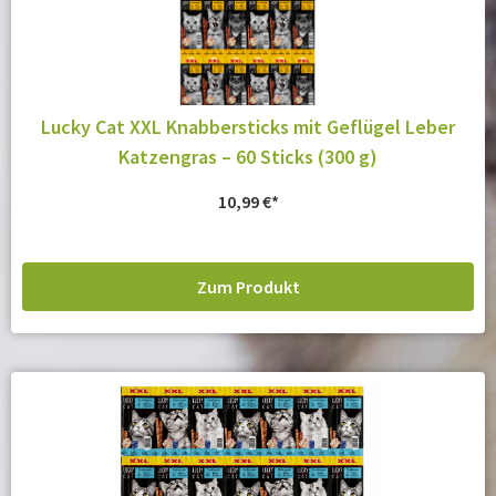
Lucky Cat XXL Knabbersticks mit Geflügel Leber
Katzengras – 60 Sticks (300 g)
10,99
€
Zum Produkt