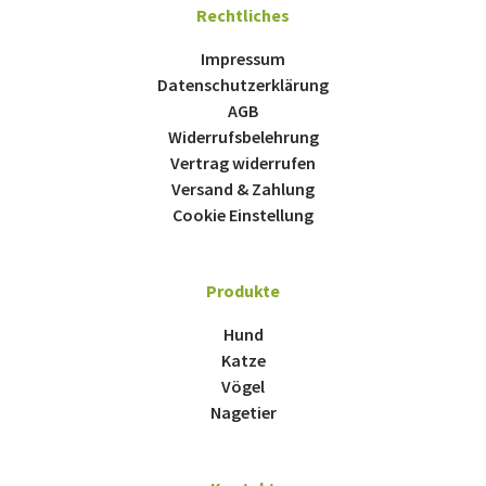
Rechtliches
Impressum
Datenschutzerklärung
AGB
Widerrufsbelehrung
Vertrag widerrufen
Versand & Zahlung
Cookie Einstellung
Produkte
Hund
Katze
Vögel
Nagetier