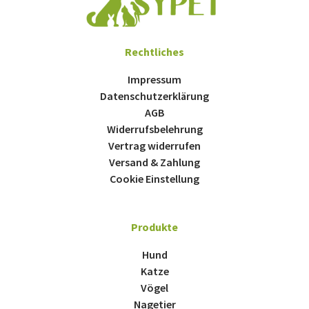
Rechtliches
Impressum
Datenschutzerklärung
AGB
Widerrufsbelehrung
Vertrag widerrufen
Versand & Zahlung
Cookie Einstellung
Produkte
Hund
Katze
Vögel
Nagetier