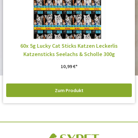
60x 5g Lucky Cat Sticks Katzen Leckerlis
Katzensticks Seelachs & Scholle 300g
10,99
€
Zum Produkt