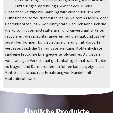
Fütterungsempfehlung (Gewicht des Hundes
Diese hochwertige Vollnahrung wird ausschließlich mit
Huhn und Kartoffel zubereitet. Keine weiteren Fleisch- oder
Getreidesorten, bzw. Kohlenhydrate. Dadurch kann sich das
Risiko von Futtermittelallergien und -unverträglichkeiten
reduzieren, die sich unter anderem auf die Haut und das Fell
auswirken können. Durch die Anreicherung mit Kartoffel
verbessert sich die Nahrungsverwertung, Kohlenhydrate
sind eine fettarme Energiequelle. Glutenfrei: Durch den
vollständigen Verzicht auf glutenhaltige Inhaltsstoffe, die
zu Magen- und Darmproblemen führen können, eignet sich
Rinti Sensible auch zur Ernährung von Hunden mit
Glutenintoleranz.
Ähnliche Produkte