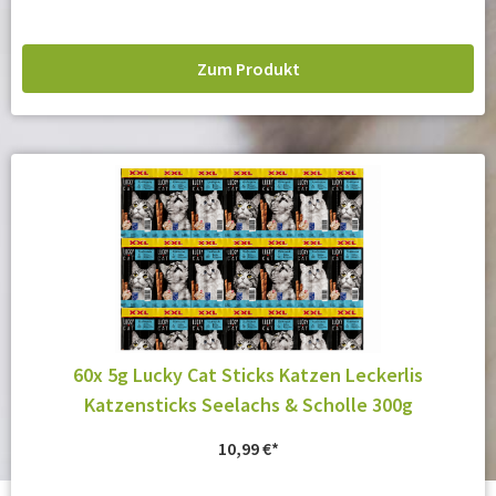
Zum Produkt
60x 5g Lucky Cat Sticks Katzen Leckerlis
Katzensticks Seelachs & Scholle 300g
10,99
€