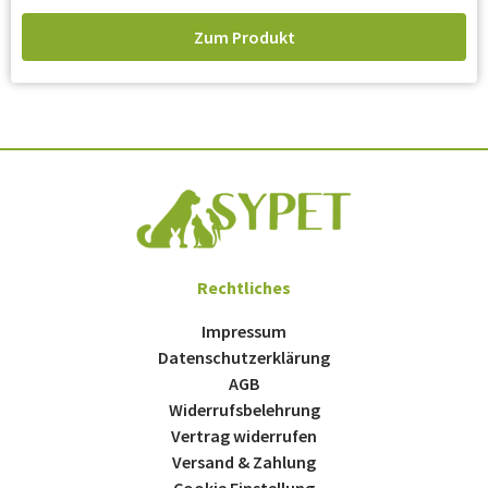
Zum Produkt
Rechtliches
Impressum
Datenschutzerklärung
AGB
Widerrufsbelehrung
Vertrag widerrufen
Versand & Zahlung