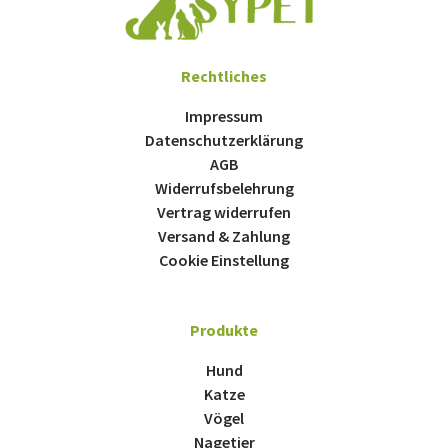
Rechtliches
Impressum
Datenschutzerklärung
AGB
Widerrufsbelehrung
Vertrag widerrufen
Versand & Zahlung
Cookie Einstellung
Produkte
Hund
Katze
Vögel
Nagetier