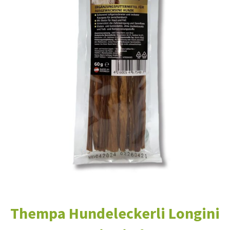
Thempa Hundeleckerli Longini