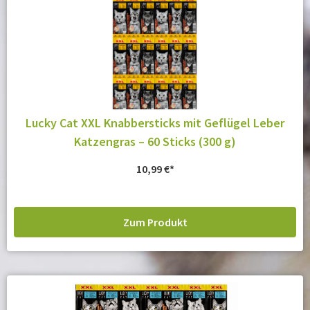
Lucky Cat XXL Knabbersticks mit Geflügel Leber
Katzengras – 60 Sticks (300 g)
10,99
€
Zum Produkt