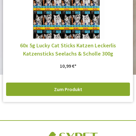
60x 5g Lucky Cat Sticks Katzen Leckerlis
Katzensticks Seelachs & Scholle 300g
10,99
€
Zum Produkt