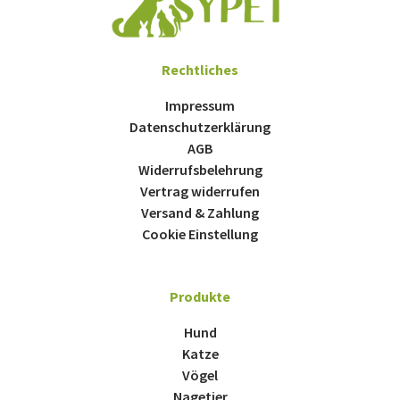
Rechtliches
Impressum
Datenschutzerklärung
AGB
Widerrufsbelehrung
Vertrag widerrufen
Versand & Zahlung
Cookie Einstellung
Produkte
Hund
Katze
Vögel
Nagetier