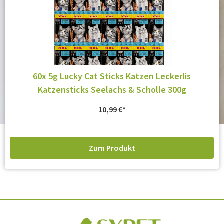
60x 5g Lucky Cat Sticks Katzen Leckerlis
Katzensticks Seelachs & Scholle 300g
10,99
€
Zum Produkt