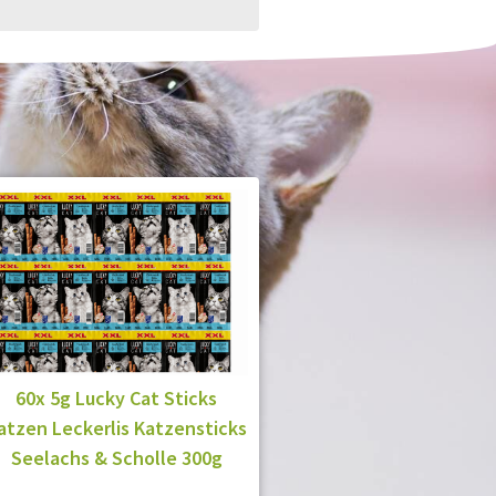
60x 5g Lucky Cat Sticks
atzen Leckerlis Katzensticks
Seelachs & Scholle 300g