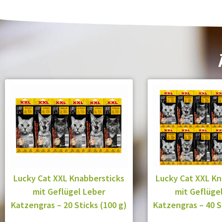
Lucky Cat XXL Knabbersticks
Lucky Cat XXL Kn
mit Geflügel Leber
mit Geflüge
Katzengras – 20 Sticks (100 g)
Katzengras – 40 S