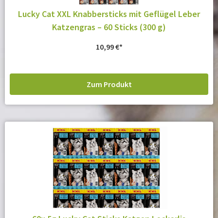
Lucky Cat XXL Knabbersticks mit Geflügel Leber
Katzengras – 60 Sticks (300 g)
10,99
€
Zum Produkt