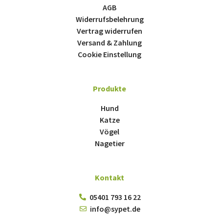
AGB
Widerrufsbelehrung
Vertrag widerrufen
Versand & Zahlung
Cookie Einstellung
Produkte
Hund
Katze
Vögel
Nagetier
Kontakt
05401 793 16 22
info@sypet.de