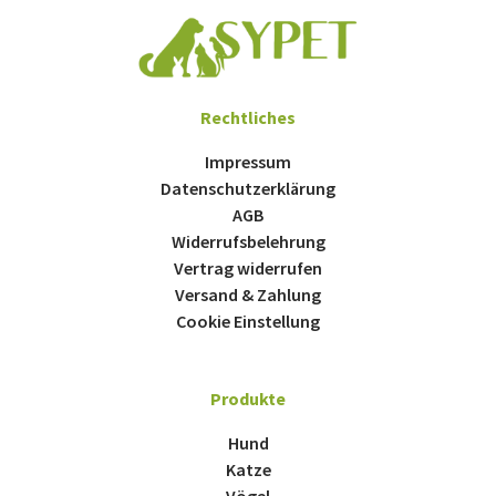
Rechtliches
Impressum
Datenschutzerklärung
AGB
Widerrufsbelehrung
Vertrag widerrufen
Versand & Zahlung
Cookie Einstellung
Produkte
Hund
Katze