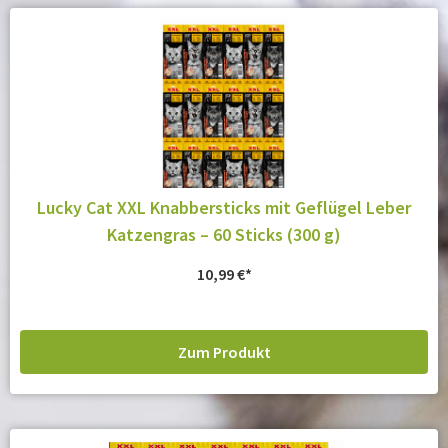
Lucky Cat XXL Knabbersticks mit Geflügel Leber
Katzengras – 60 Sticks (300 g)
10,99
€
Zum Produkt