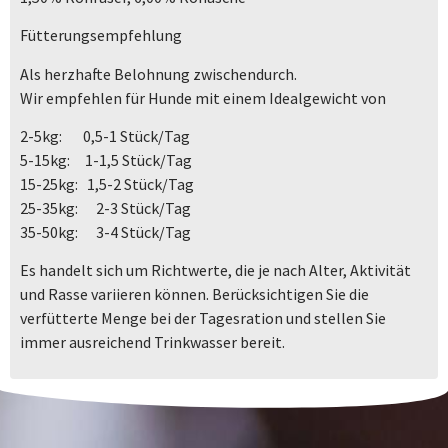
Fütterungsempfehlung
Als herzhafte Belohnung zwischendurch.
Wir empfehlen für Hunde mit einem Idealgewicht von
2-5kg: 0,5-1 Stück/Tag
5-15kg: 1-1,5 Stück/Tag
15-25kg: 1,5-2 Stück/Tag
25-35kg: 2-3 Stück/Tag
35-50kg: 3-4 Stück/Tag
Es handelt sich um Richtwerte, die je nach Alter, Aktivität
und Rasse variieren können. Berücksichtigen Sie die
verfütterte Menge bei der Tagesration und stellen Sie
immer ausreichend Trinkwasser bereit.