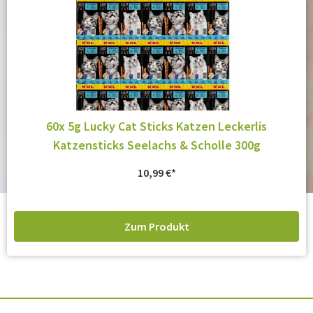
60x 5g Lucky Cat Sticks Katzen Leckerlis
Katzensticks Seelachs & Scholle 300g
10,99
€
Zum Produkt