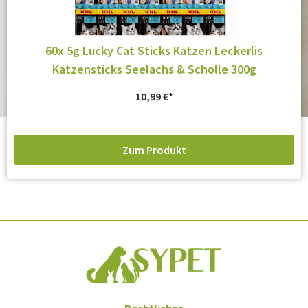
60x 5g Lucky Cat Sticks Katzen Leckerlis
Katzensticks Seelachs & Scholle 300g
10,99
€
Zum Produkt
Rechtliches