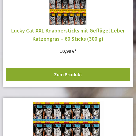
Lucky Cat XXL Knabbersticks mit Geflügel Leber
Katzengras – 60 Sticks (300 g)
10,99
€
Zum Produkt