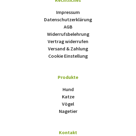
Impressum
Datenschutzerklärung
AGB
Widerrufsbelehrung
Vertrag widerrufen
Versand & Zahlung
Cookie Einstellung
Produkte
Hund
Katze
Vögel
Nagetier
Kontakt